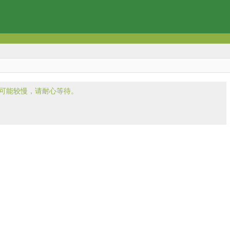
入可能较慢，请耐心等待。