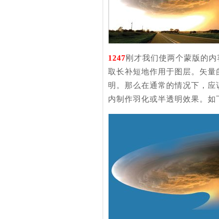
1247
刚才我们使两个蒙版的内
取长补短地作用于图层。矢量的
明。那么在通常的情况下，应
内制作羽化或半透明效果。如