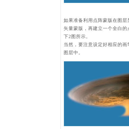
如果准备利用点阵蒙版在图层
矢量蒙版，再建立一个全白的
下2图所示。
当然，要注意设定好相应的画
图层中。