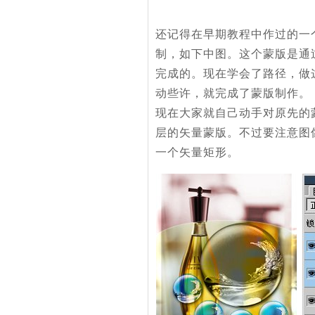
还记得在早期教程中作过的一
制，如下中图。这个蒙版是通
完成的。现在学会了路径，做
动些许，就完成了蒙版制作。
现在大家就自己动手对原先的
层的矢量蒙版。不过要注意图
一个矢量矩形。