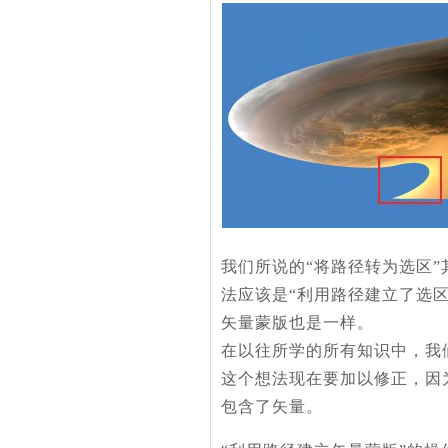
我们所说的“将路径转为选区
法应该是“利用路径建立了选
矢量蒙版也是一样。
在以往所学的所有知识中，我们习
这个想法现在要加以修正，因
包含了矢量。