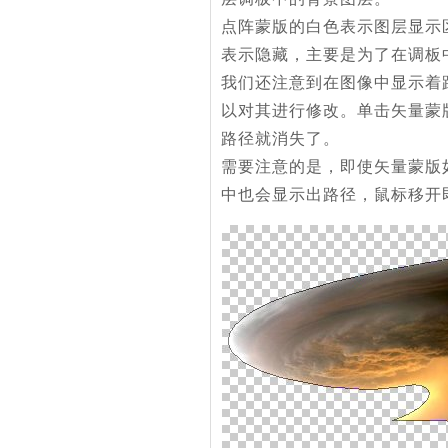
点阵蒙版的白色表示图层显示
表示隐藏，主要是为了在调板
我们还注意到在图像中显示着
以对其进行修改。单击矢量蒙
路径就消失了。
需要注意的是，即使矢量蒙版
中也会显示出路径，鼠标移开