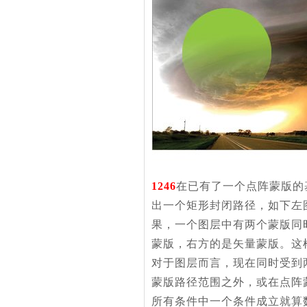
1246
在已有了一个点阵蒙版的
出一个矩形封闭路径，如下左
果，一个图层中有两个蒙版同
蒙版，右方的是矢量蒙版。这
对于图层而言，现在同时受到
蒙版路径范围之外，或在点阵
所有条件中一个条件成立就算