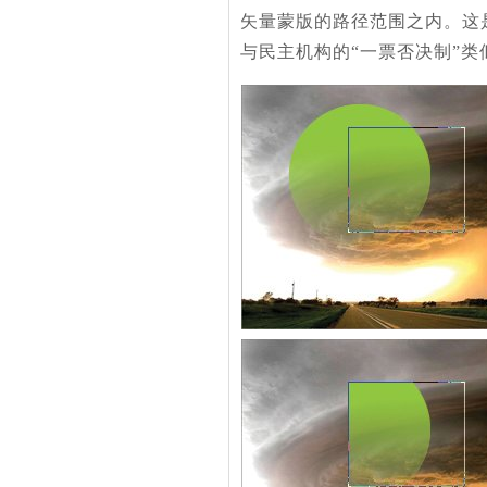
矢量蒙版的路径范围之内。这
与民主机构的“一票否决制”类