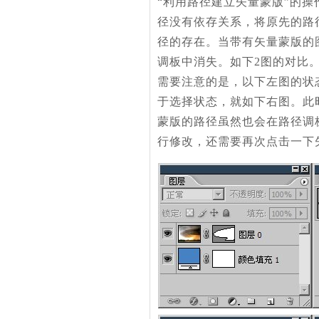
“利用路径建立矢量蒙版”的
径没有依存关系，将原先的路
径的存在。当带有矢量蒙版的
调板中消失。如下2图的对比
需要注意的是，以下左图的状
于选择状态，就如下右图。此
蒙版的路径虽然也会在路径调
行修改，还需要再次点击一下