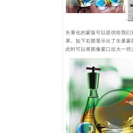
-
矢量化的蒙版可以提供给我们
果。如下右图显示出了矢量蒙
此时可以将图像窗口拉大一些