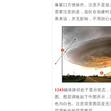
像窗口方便操作。注意不是放
需要注意的是，选区在创建时
果来说，并无影响，不用担心
1243
确保路径处于显示状态，
图。图层调板如下中图所示，
色与白色。注意背景图层是无
层调板中的背景图层。