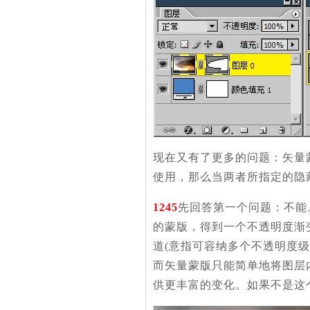
现在又有了更多的问题：矢量
使用，那么当两者所指定的隐
1245
先回答第一个问题：不能
的蒙版，得到一个不透明度渐变
道(意指可容纳多个不透明度级
而矢量蒙版只能简单地将图层
供更丰富的变化。如果不是这