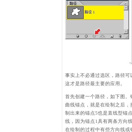
-
事实上不必通过选区，路径可
这才是路径最主要的应用。
首先创建一个路径，如下图。
曲线锚点，就是在绘制之后，
制出来的锚点5也是直线型锚点
线，因为锚点1具有两条方向
在绘制的过程中有些方向线或