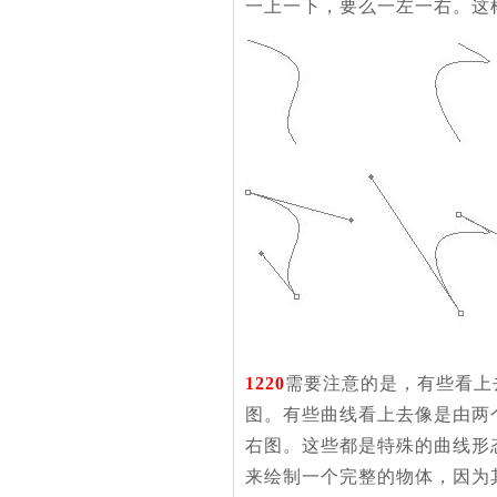
一上一下，要么一左一右。这
1220
需要注意的是，有些看上
图。有些曲线看上去像是由两
右图。这些都是特殊的曲线形
来绘制一个完整的物体，因为