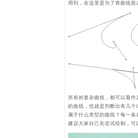
用到，在这里是为了将曲线形
所有的复杂曲线，都可以看作
的曲线，也就是判断出有几个
属于什么类型的曲线？每一条
建议大家自己先尝试绘制，可以将