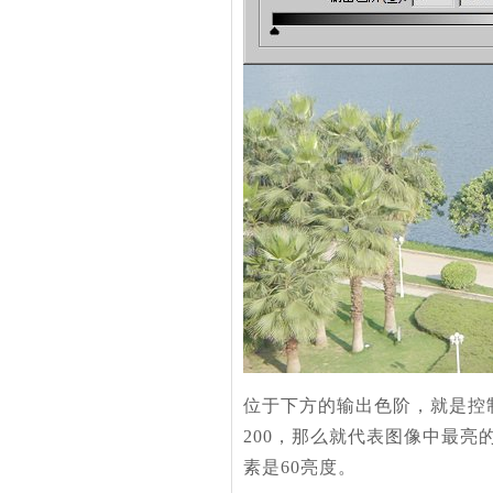
位于下方的输出色阶，就是控
200，那么就代表图像中最亮
素是60亮度。