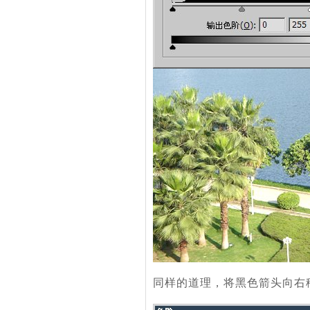
同样的道理，将黑色箭头向右