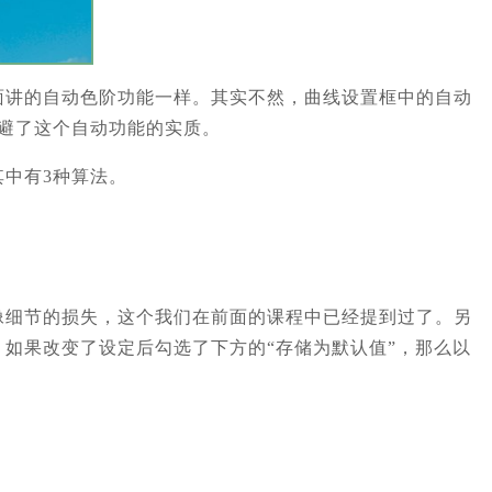
面讲的自动色阶功能一样。其实不然，曲线设置框中的自动
避了这个自动功能的实质。
中有3种算法。
像细节的损失，这个我们在前面的课程中已经提到过了。另
如果改变了设定后勾选了下方的“存储为默认值”，那么以