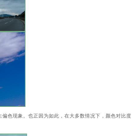
生偏色现象。也正因为如此，在大多数情况下，颜色对比度