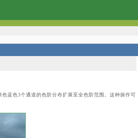
绿色蓝色3个通道的色阶分布扩展至全色阶范围。这种操作可
。