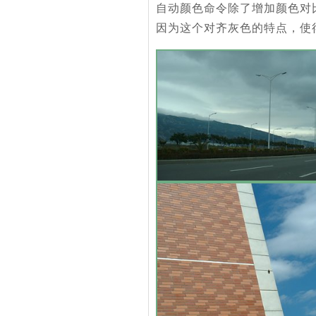
自动颜色命令除了增加颜色对
因为这个对齐灰色的特点，使