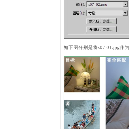
如下图分别是将s07 01.j