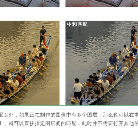
配以外，如果正在制作的图像中有多个图层，那么也可以在
上，就可以直接指定图层间的匹配，此时并不需要打开其他