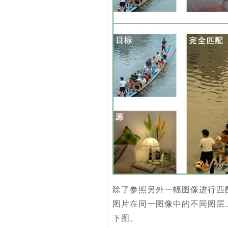
除了参照另外一幅图像进行匹
图片在同一图像中的不同图层
下图。