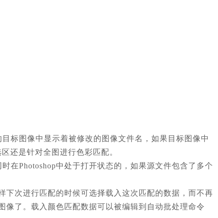
的目标图像中显示着被修改的图像文件名，如果目标图像中
选区还是针对全图进行色彩匹配。
Photoshop中处于打开状态的，如果源文件包含了多个
这样下次进行匹配的时候可选择载入这次匹配的数据，而不再
他的图像了。载入颜色匹配数据可以被编辑到自动批处理命令