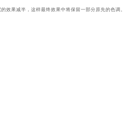
配的效果减半，这样最终效果中将保留一部分原先的色调。