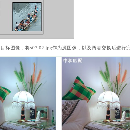
pg作为目标图像，将s07 02.jpg作为源图像，以及两者交换