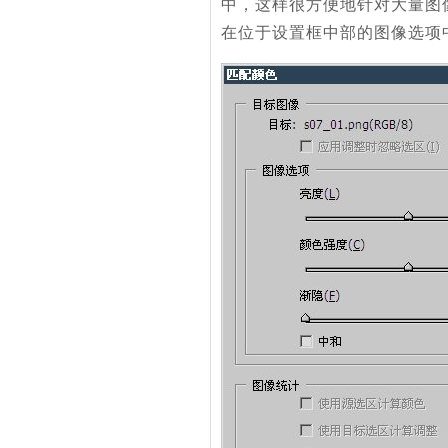
中，这样很方便地针对大量图
在位于设置框中部的图像选项