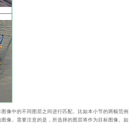
本图像中的不同图层之间进行匹配。比如本小节的两幅范例
的图像。需要注意的是，所选择的图层将作为目标图像。如