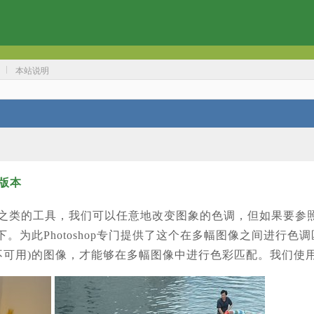
本站说明
版本
之类的工具，我们可以任意地改变图象的色调，但如果要参
为此Photoshop专门提供了这个在多幅图像之间进行色调匹
下不可用)的图像，才能够在多幅图像中进行色彩匹配。我们使