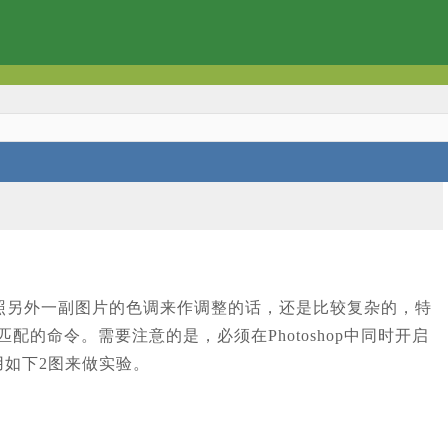
照另外一副图片的色调来作调整的话，还是比较复杂的，特
配的命令。需要注意的是，必须在Photoshop中同时开启
用如下2图来做实验。