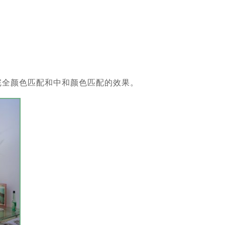
后进行完全颜色匹配和中和颜色匹配的效果。