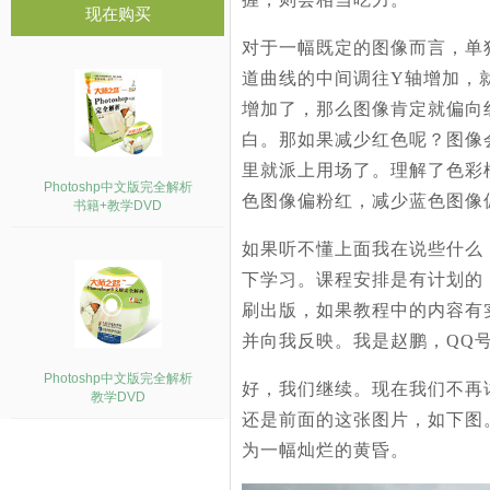
现在购买
对于一幅既定的图像而言，单
道曲线的中间调往Y轴增加，
增加了，那么图像肯定就偏向
白。那如果减少红色呢？图像
里就派上用场了。理解了色彩
Photoshp中文版完全解析
色图像偏粉红，减少蓝色图像
书籍+教学DVD
如果听不懂上面我在说些什么
下学习。课程安排是有计划的
刷出版，如果教程中的内容有
并向我反映。我是赵鹏，QQ号码
Photoshp中文版完全解析
好，我们继续。现在我们不再
教学DVD
还是前面的这张图片，如下图
为一幅灿烂的黄昏。