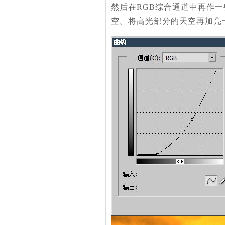
然后在RGB综合通道中再作
空。将高光部分的天空再加亮