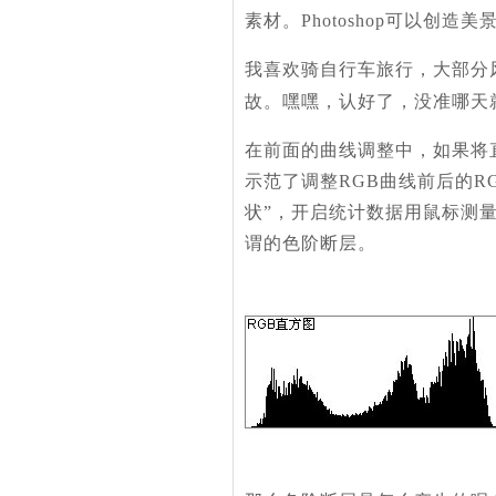
素材。Photoshop可以创
我喜欢骑自行车旅行，大部分
故。嘿嘿，认好了，没准哪天
在前面的曲线调整中，如果将
示范了调整RGB曲线前后的R
状”，开启统计数据用鼠标测
谓的色阶断层。