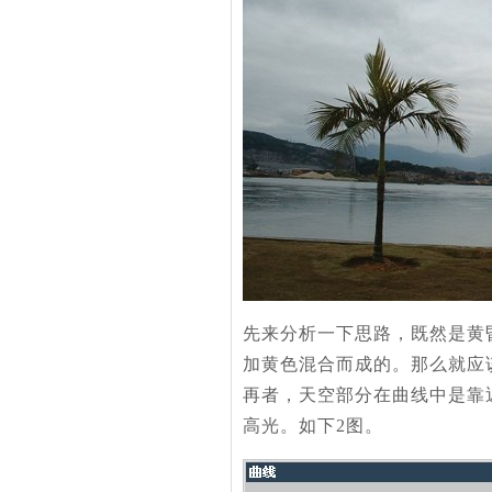
先来分析一下思路，既然是黄
加黄色混合而成的。那么就应
再者，天空部分在曲线中是靠
高光。如下2图。