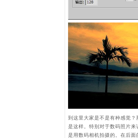
到这里大家是不是有种感觉？
是这样。特别对于数码照片来说
是用数码相机拍摄的。在后面