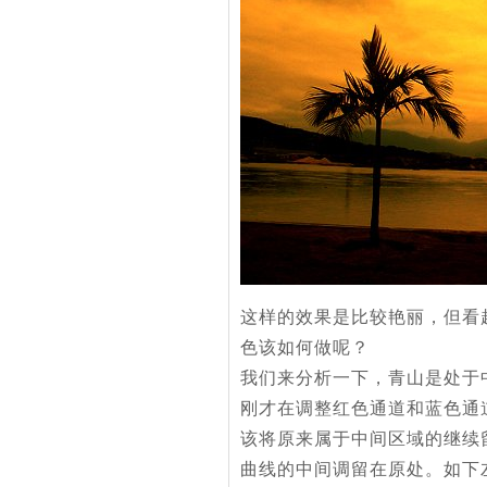
这样的效果是比较艳丽，但看
色该如何做呢？
我们来分析一下，青山是处于
刚才在调整红色通道和蓝色通
该将原来属于中间区域的继续
曲线的中间调留在原处。如下