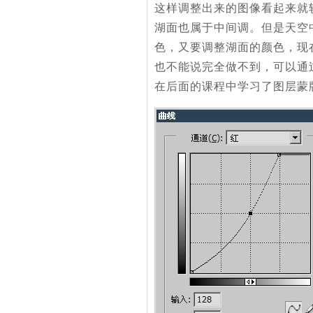
这样调整出来的图像看起来就
湖面也属于中间调。但是天空
色，又要调整湖面的颜色，现
也不能说完全做不到，可以通
在后面的课程中学习了图层蒙