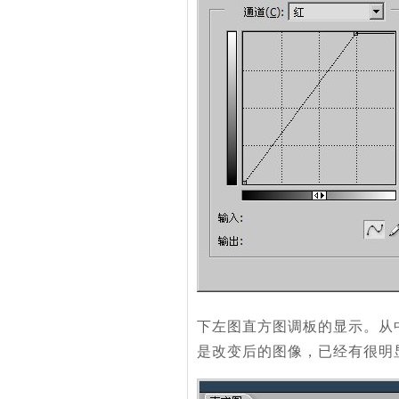
下左图直方图调板的显示。从
是改变后的图像，已经有很明