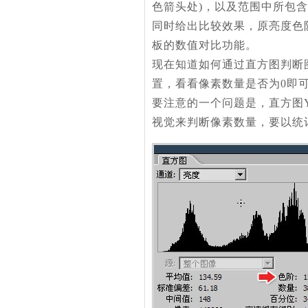
色箭头处)，以及范围中所包
同时给出比较效果，原亮度色
板的数值对比功能。
现在知道如何通过直方图判断
置，看看像素数量是否为0即
要注意的一个问题是，直方图
视觉来判断像素数量，要以统