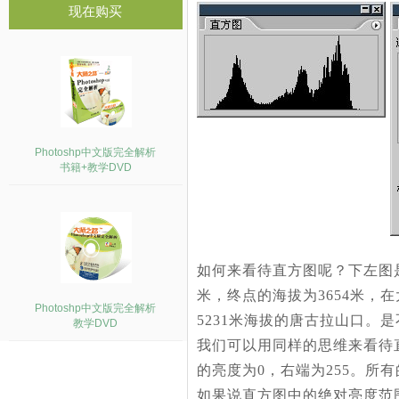
现在购买
Photoshp中文版完全解析
书籍+教学DVD
如何来看待直方图呢？下左图
米，终点的海拔为3654米，
Photoshp中文版完全解析
5231米海拔的唐古拉山口。
教学DVD
我们可以用同样的思维来看待
的亮度为0，右端为255。
如果说直方图中的绝对亮度范