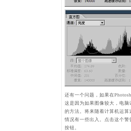
还有一个问题，如果在Phot
这是因为如果图像较大，电脑
的方法。将来随着计算机运算
情况有一些出入。点击这个警
按钮。