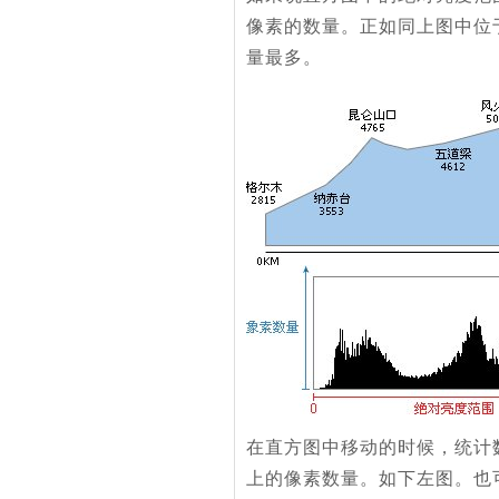
像素的数量。正如同上图中位
量最多。
在直方图中移动的时候，统计
上的像素数量。如下左图。也