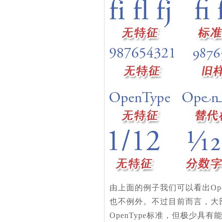
由上面的例子我们可以看出Op
也不例外。不过目前而言，大部
OpenType标准，但极少具