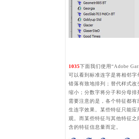
1035
下面我们使用“Adobe 
可以看到标准连字是将相邻字
错落有致地排列；替代样式改变
缩小；分数字将分子和分母排
需要注意的是，各个特征都有
生连字效果。某些特征只能应
观。而某些特征与其他特征之
含的特征信息量而定。