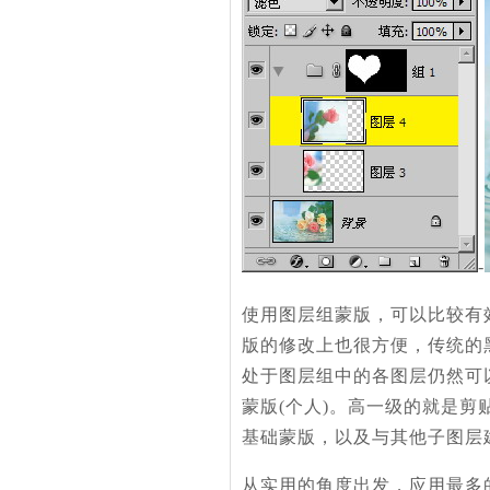
-
使用图层组蒙版，可以比较有
版的修改上也很方便，传统的
处于图层组中的各图层仍然可以
蒙版(个人)。高一级的就是剪
基础蒙版，以及与其他子图层建
从实用的角度出发，应用最多的