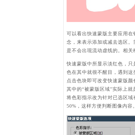
可以看出快速蒙版主要应用在
念，来表示添加或减去选区。
是不会出现流动虚线的。相关
快速蒙版中所显示淡红色，只
色在其中就很不醒目，遇到这
点击色块即可改变快速蒙版颜
其中的“被蒙版区域”实际上
将色彩指示改为针对已选区域
50%，这样方便判断图像内容