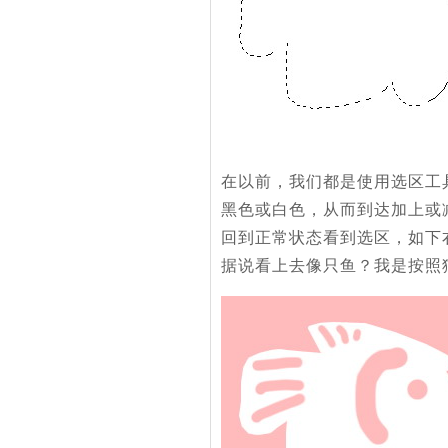
在以前，我们都是使用选区工
黑色或白色，从而到达加上或
回到正常状态看到选区，如下
据说看上去像只鱼？我是按照