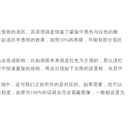
意形状的选区。其原理就是借鉴了蒙版中黑色与白色的概
起选区半透明的效果，按照50%的界限，可能有部分选区
色会造成影响，比如画面本来就是红色为主调的，那么淡红
栏中快速蒙版的按钮，将会出现如下左图的设置框，在其中
区域中，这与我们之前所作的是对应的。如果需要，也可以
程度，如果为100%的话就会完全遮蔽图像，一般都设置为