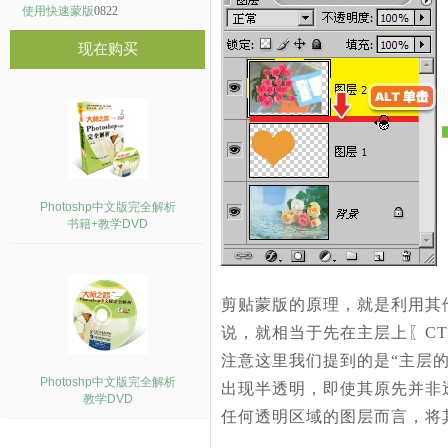
使用快速蒙版
0822
现在购买
Photoshp中文版完全解析
书籍+教学DVD
剪贴蒙版的原理，就是利用其
说，就相当于先在主层上〖C
注意这里我们提到的是“主层
Photoshp中文版完全解析
出现半透明，即使其原先并非
教学DVD
任何透明区域的图层而言，将