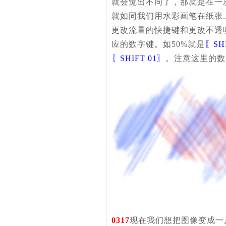
就会觉出不同了，那就是在一
就如同我们用水彩画笔在纸张
更改流量的快捷键和更改不透
应的数字键。如50%就是
〖SH
〖SHIFT 01〗
。注意这里的数
0317
现在我们想把图像变成一