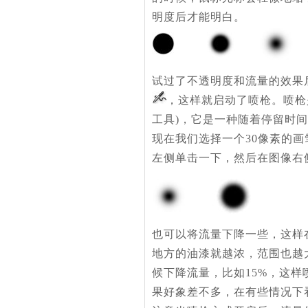
明度后才能明白。
试过了不透明度和流量的效果
，这样就启动了喷枪。喷枪是
工具)，它是一种随着停留时
现在我们选择一个30像素的画
左侧单击一下，然后在图像右
也可以将流量下降一些，这样
地方的油漆就越浓，范围也越
候下降流量，比如15%，这
果好象差不多，在有些情况下