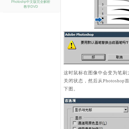
Photoshp中文版完全解析
教学DVD
这时鼠标在图像中会变为笔刷大
关闭状态，然后从Photosh
下图。