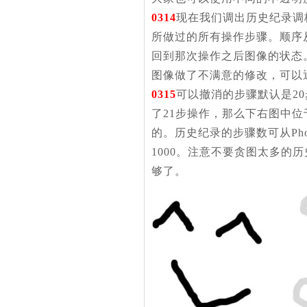
0314
现在我们调出历史纪录调
所做过的所有操作步骤。顺序
回到那次操作之后图像的状态
图像做了不满意的修改，可以
0315
可以撤消的步骤默认是2
了21步操作，那么下右图中
的。历史纪录的步骤数可从Phot
1000。注意不要贪图太多的
够了。