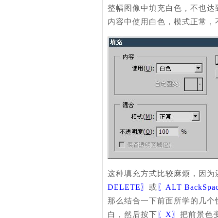
整幅图像中填充白色，不也达
内容中使用白色，模式正常，
这种填充方式比较麻烦，因为
DELETE〗
或
〖ALT BackSpa
那么结合一下前面所学的几个
白，然后按下
〖X〗
把前景色