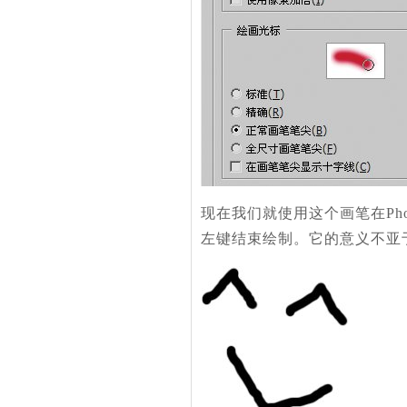
现在我们就使用这个画笔在Ph
左键结束绘制。它的意义不亚