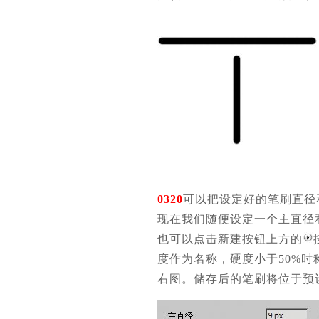
0320
可以把设定好的笔刷直径
现在我们随便设定一个主直径
也可以点击新建按钮上方的
度作为名称，硬度小于50%时
右图。储存后的笔刷将位于预