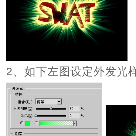
2、如下左图设定外发光