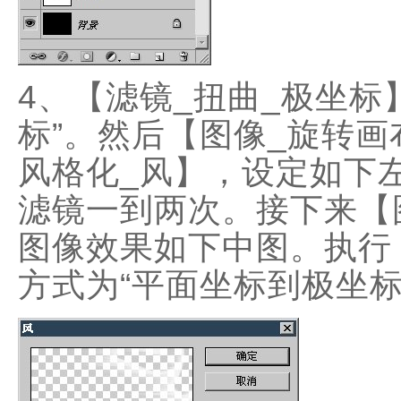
4、【滤镜_扭曲_极坐标
标”。然后【图像_旋转画
风格化_风】，设定如下左
滤镜一到两次。接下来【图
图像效果如下中图。执行
方式为“平面坐标到极坐标