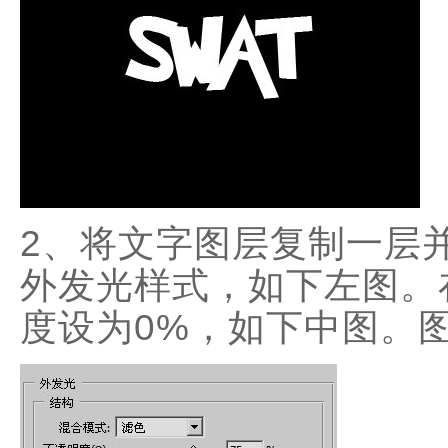
2、将文字图层复制一层
外发光样式，如下左图。
度设为0%，如下中图。