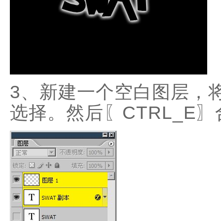
3、新建一个空白图层，
选择。然后〖CTRL_E