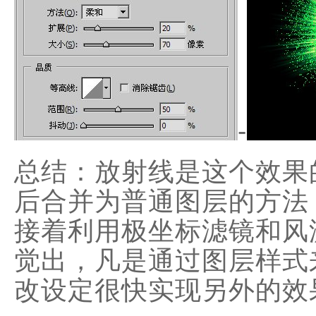
-
总结：放射线是这个效果
后合并为普通图层的方法
接着利用极坐标滤镜和风
觉出，凡是通过图层样式
改设定很快实现另外的效