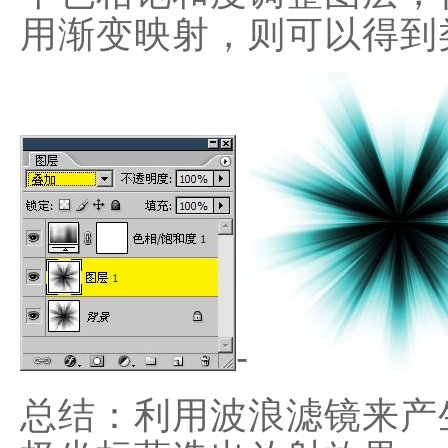
用渐变映射，则可以得到
-
总结：利用波浪滤镜来产