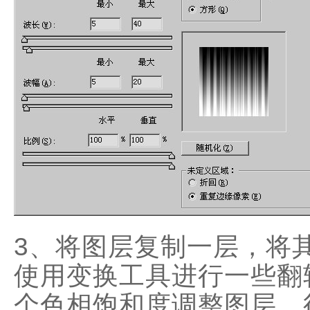
3、将图层复制一层，将其
使用变换工具进行一些翻
个色相饱和度调整图层，