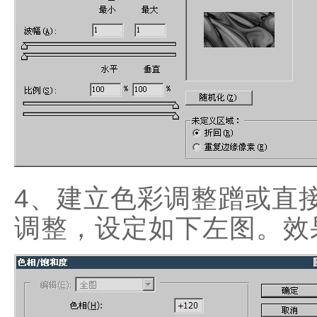
4、建立色彩调整蹭或直接
调整，设定如下左图。效